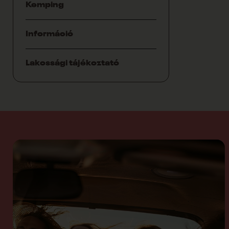
Kemping
Információ
Lakossági tájékoztató