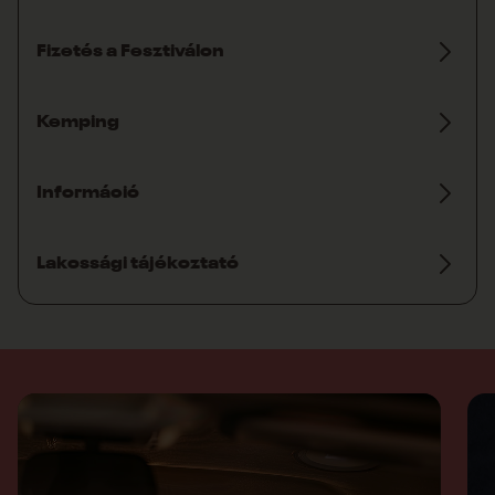
Fizetés a Fesztiválon
Kemping
Információ
Lakossági tájékoztató