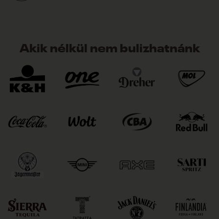
Akik nélkül nem bulizhatnánk