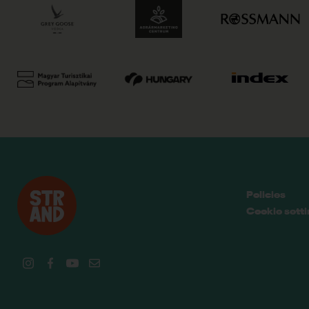
Policies
Cookie sett