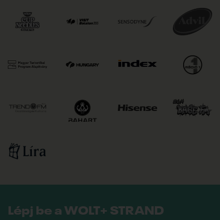
Lépj be a WOLT+ STRAND