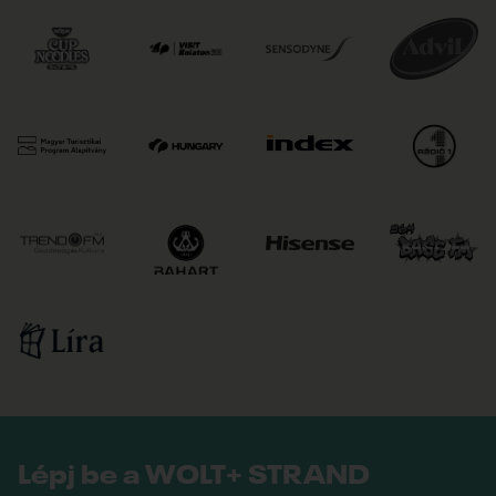
Lépj be a WOLT+ STRAND