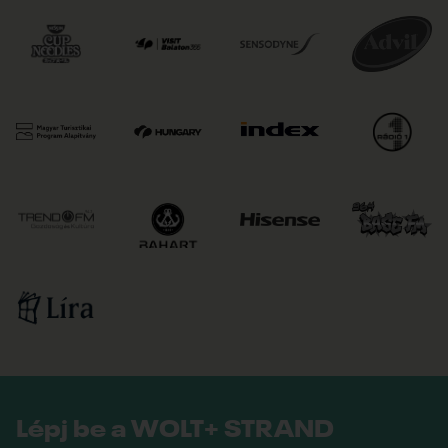
Lépj be a WOLT+ STRAND