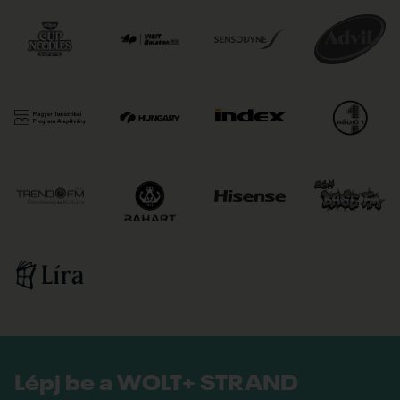
Lépj be a WOLT+ STRAND