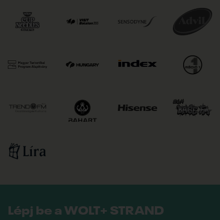
Lépj be a WOLT+ STRAND