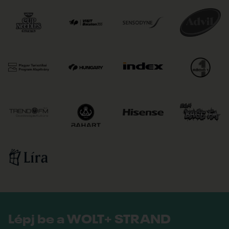
Lépj be a WOLT+ STRAND