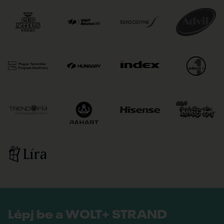
Lépj be a WOLT+ STRAND